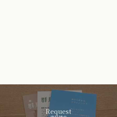
Request