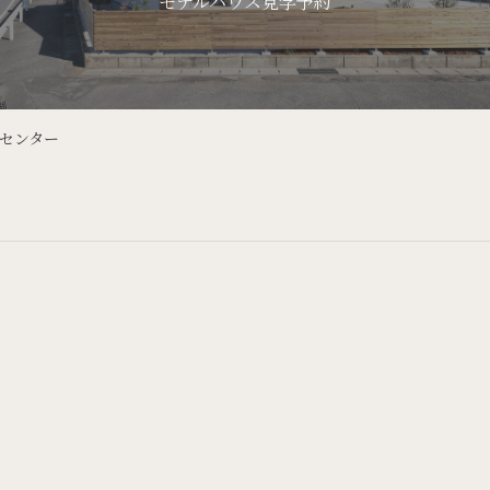
モデルハウス見学予約
ンセンター