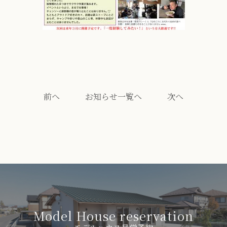
前へ
お知らせ一覧へ
次へ
Model House reservation