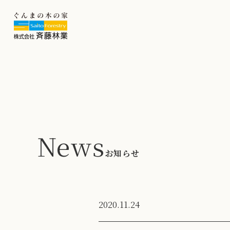
News
お知らせ
2020.11.24