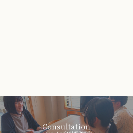
Consultation