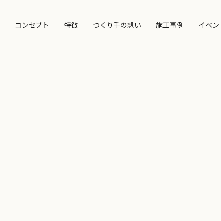
コンセプト
特徴
つくり手の想い
施工事例
イベン