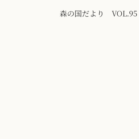
森の国だより VOL.95