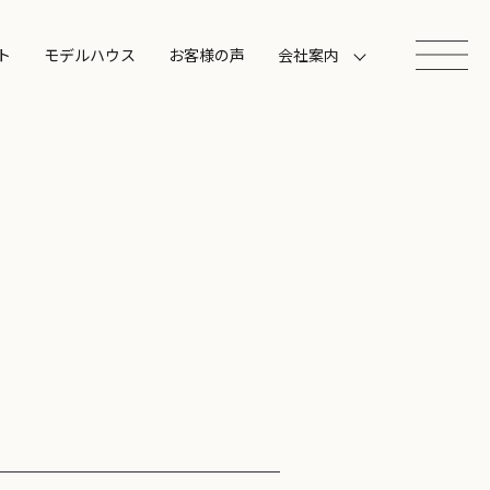
ト
モデルハウス
お客様の声
会社案内