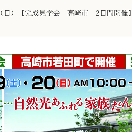
0日（日）【完成見学会 高崎市 2日間開催