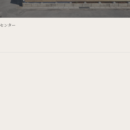
ンセンター