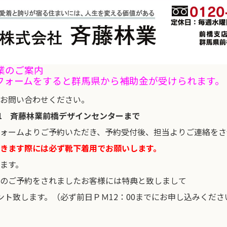
業のご案内
フォームをすると群馬県から補助金が受けられます。
お問い合わせください。
0601 斉藤林業前橋デザインセンターまで
ォームよりご予約いただき、予約受付後、担当よりご連絡をさ
きます際には必ず靴下着用でお願いします。
ます。
のご予約をされましたお客様には特典と致しまして
ゼント致します。（必ず前日ＰＭ12：00までにお申し込みくださ