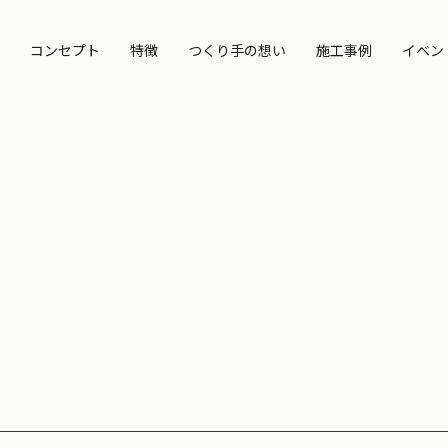
コンセプト
特徴
つくり手の想い
施工事例
イベン