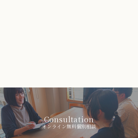
Consultation
オンライン無料個別相談