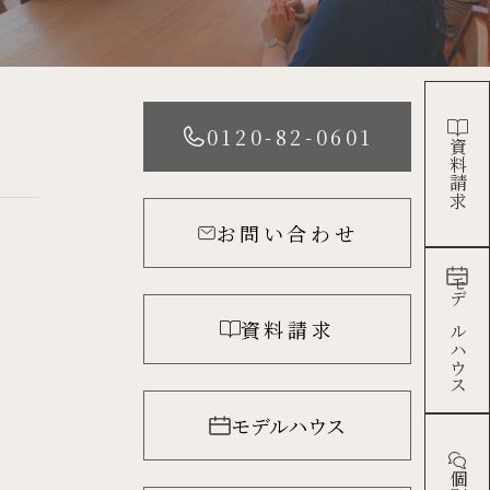
0120-82-0601
資料請求
お問い合わせ
モデルハウス
資料請求
モデルハウス