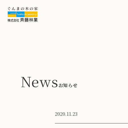
News
お知らせ
2020.11.23