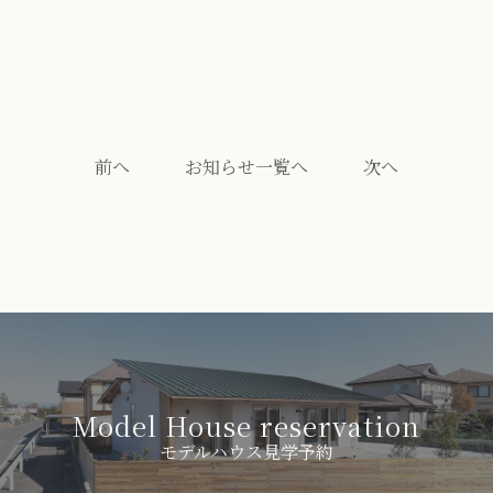
前へ
お知らせ一覧へ
次へ
Model House reservation
モデルハウス見学予約