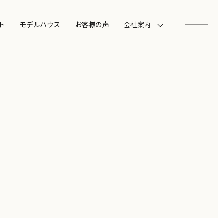
ト
モデルハウス
お客様の声
会社案内