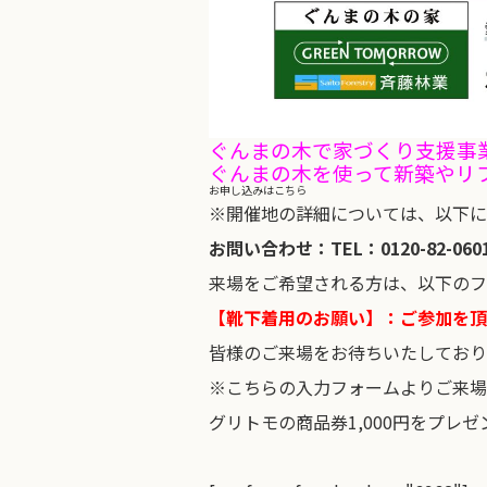
ぐんまの木で家づくり支援事
ぐんまの木を使って新築やリ
お申し込みはこちら
※開催地の詳細については、以下に
お問い合わせ：TEL：0120-82-
来場をご希望される方は、以下のフ
【靴下着用のお願い】：ご参加を頂
皆様のご来場をお待ちいたしており
※こちらの入力フォームよりご来場
グリトモの商品券1,000円をプレ