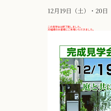
12月19日（土）・2
この見学会は終了致しました。
30組様のお客様にご来場いただきました。