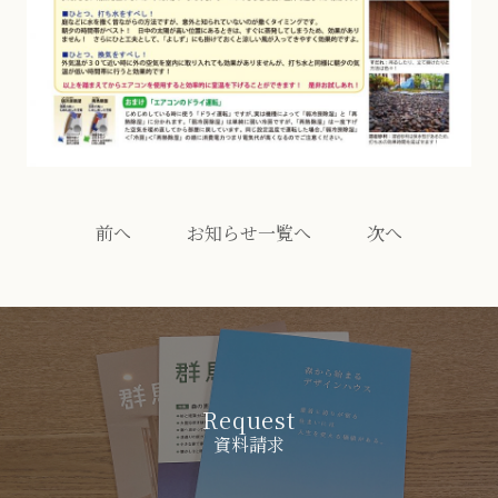
前へ
お知らせ一覧へ
次へ
Request
資料請求