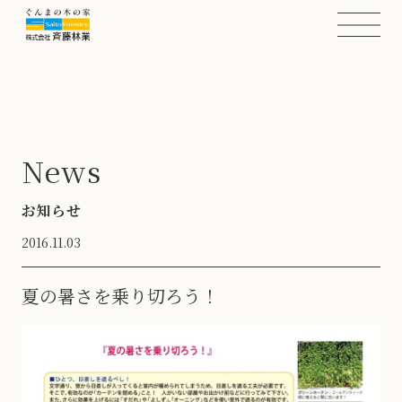
News
お知らせ
2016.11.03
夏の暑さを乗り切ろう！