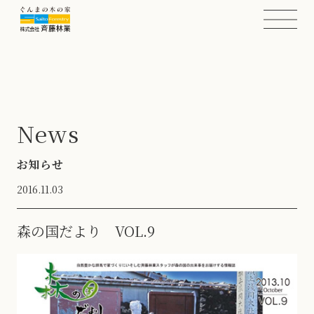
News
お知らせ
2016.11.03
森の国だより VOL.9