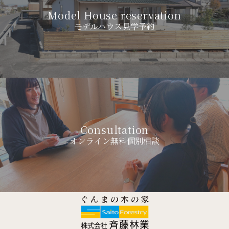
Model House reservation
モデルハウス見学予約
Consultation
オンライン無料個別相談