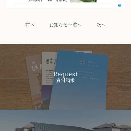
前へ
お知らせ一覧へ
次へ
Request
資料請求