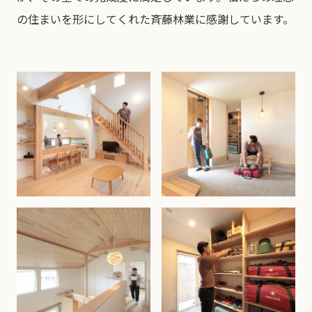
の住まいを形にしてくれた斉藤林業に感謝しています。