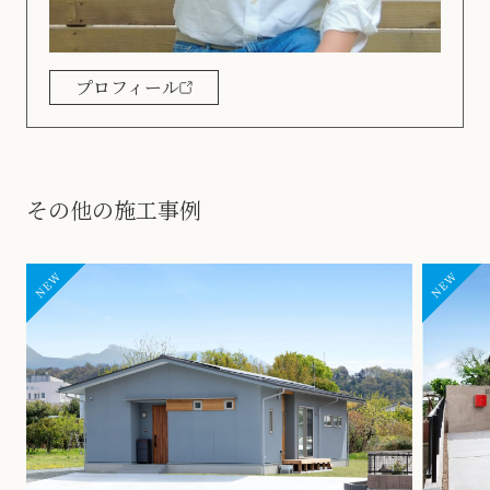
プロフィール
その他の施工事例