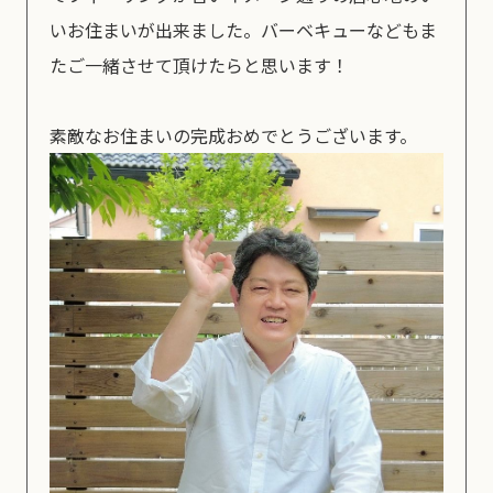
いお住まいが出来ました。バーベキューなどもま
たご一緒させて頂けたらと思います！
素敵なお住まいの完成おめでとうございます。