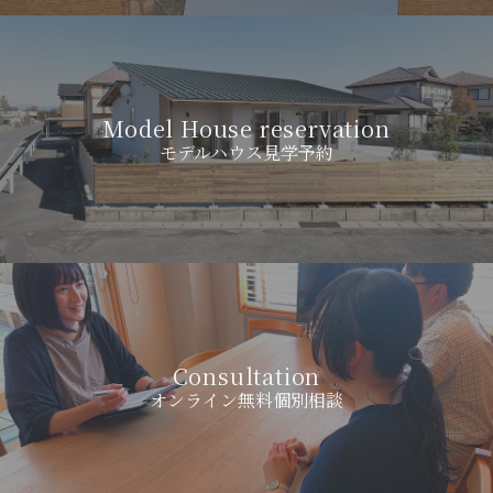
Model House reservation
モデルハウス見学予約
Consultation
オンライン無料個別相談