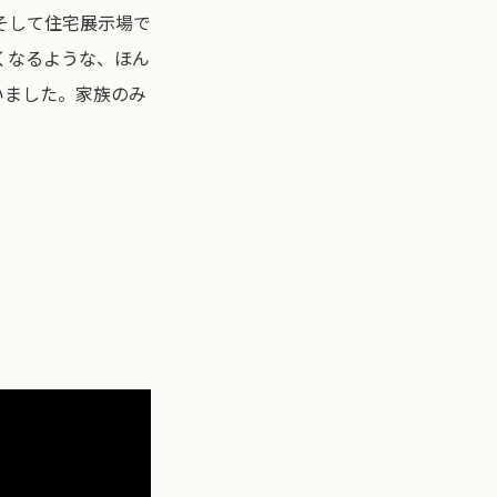
そして住宅展示場で
くなるような、ほん
いました。家族のみ