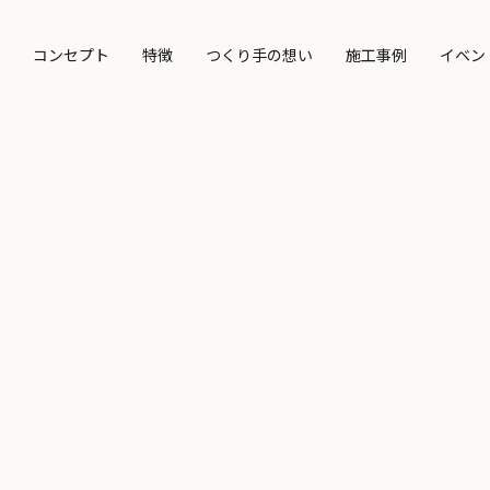
コンセプト
特徴
つくり手の想い
施工事例
イベン