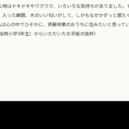
た時はドキドキやワクワク、いろいろな気持ちがありました。
。入った瞬間、木のいい匂いがして、しかもなぜかずっと居た
私は心の中でひそかに、斉藤林業のおうちに住みたいと思って
当時小学5年生）からいただいたお手紙の抜粋）