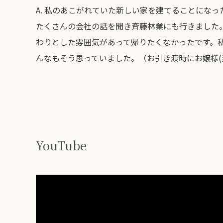
A.
私のあこがれていた新しい家を建てることになっ
たくさんの会社の話を聞き斉藤林業にも行きました
わりとした雰囲気があって帰りたくなかったです。
んなもそう思っていました。（お引き渡時にお嬢様(
YouTube