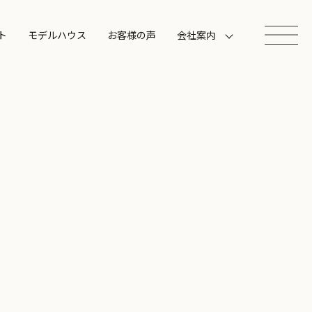
ト
モデルハウス
お客様の声
会社案内