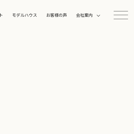
ト
モデルハウス
お客様の声
会社案内