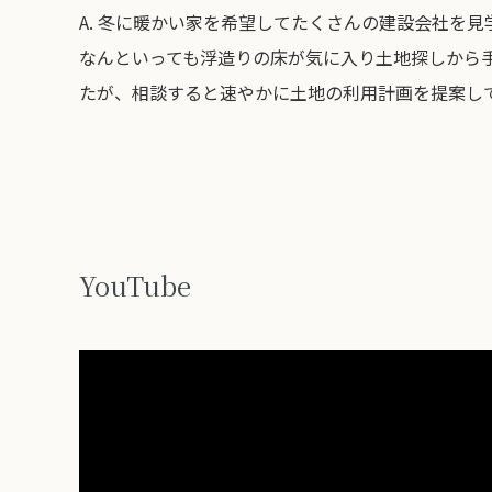
A.
冬に暖かい家を希望してたくさんの建設会社を見
なんといっても浮造りの床が気に入り土地探しから
たが、相談すると速やかに土地の利用計画を提案し
YouTube