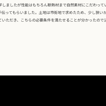
学しましたが性能はもちろん断熱材まで自然素材にこだわって
手伝ってもらいました。土地は市街地で求めたため、少し狭い
ていただき、こちらの必要条件を満たせることが分かったので