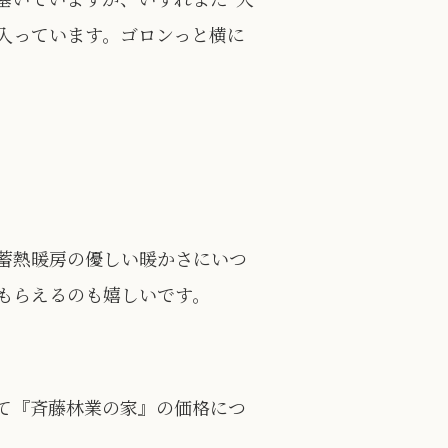
に入っています。ゴロンっと横に
蓄熱暖房の優しい暖かさにいつ
もらえるのも嬉しいです。
て『斉藤林業の家』の価格につ