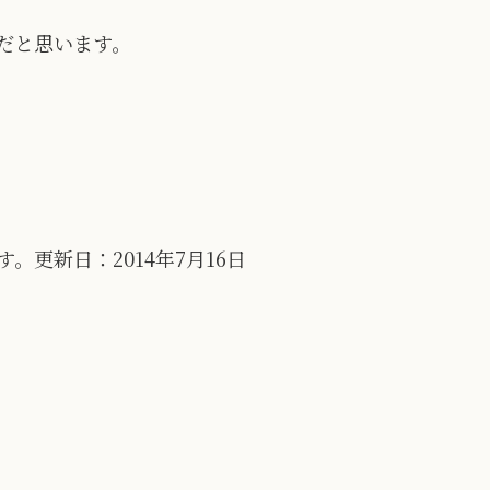
だと思います。
更新日：2014年7月16日