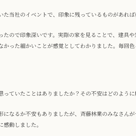
いた当社のイベントで、印象に残っているものがあれば
ったので印象深いです。実際の家を見ることで、建具や
なかった細かいことが感覚としてわかりました。毎回色
思っていたことはありましたか？その不安はどのように
形になるか不安もありましたが、斉藤林業のみなさんが
に感動しました。