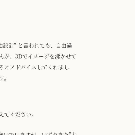
設計” と言われても、自由過
んが、3Dでイメージを沸かせて
ろとアドバイスしてくれまし
す。
えてください。
塞いでいますが、いずれまた”大