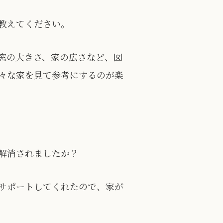
教えてください。
窓の大きさ、家の広さなど、図
々な家を見て参考にするのが楽
解消されましたか？
サポートしてくれたので、家が