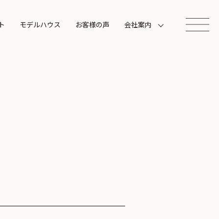
ト
モデルハウス
お客様の声
会社案内