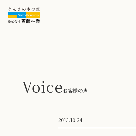
Voice
お客様の声
2013.10.24