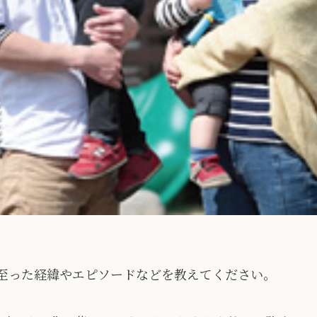
至った経緯やエピソードなどを教えてください。