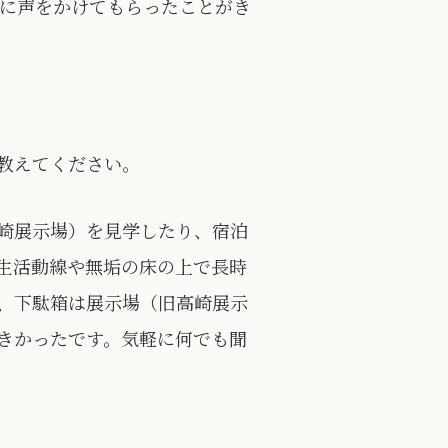
んに声をかけてもらったことがき
教えてください。
崎展示場）を見学したり、宿泊
生活動線や無垢の床の上で長時
、下駄箱は展示場（旧高崎展示
きかったです。気軽に何でも聞