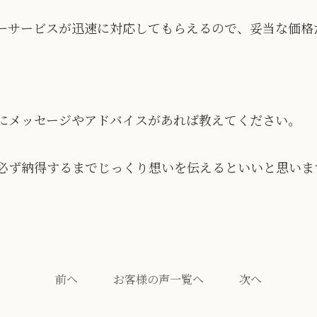
ーサービスが迅速に対応してもらえるので、妥当な価格
にメッセージやアドバイスがあれば教えてください。
ず納得するまでじっくり想いを伝えるといいと思います。
前へ
お客様の声一覧へ
次へ