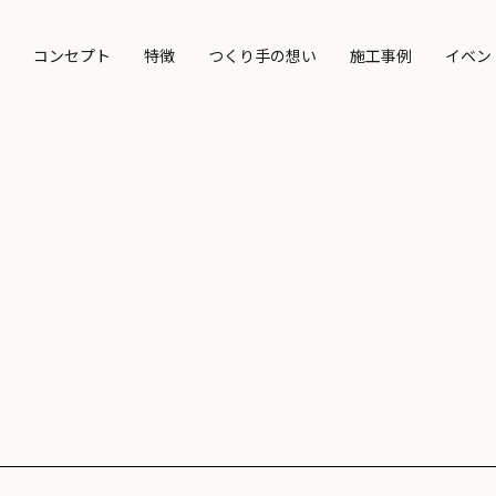
コンセプト
特徴
つくり手の想い
施工事例
イベン