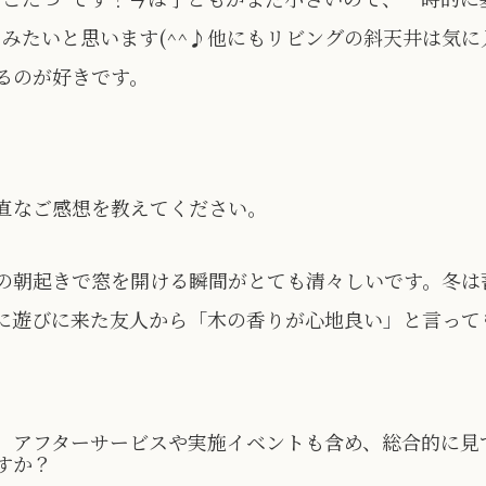
しみたいと思います(^^♪他にもリビングの斜天井は気
るのが好きです。
直なご感想を教えてください。
の朝起きで窓を開ける瞬間がとても清々しいです。冬は
に遊びに来た友人から「木の香りが心地良い」と言って
、アフターサービスや実施イベントも含め、総合的に見
すか？