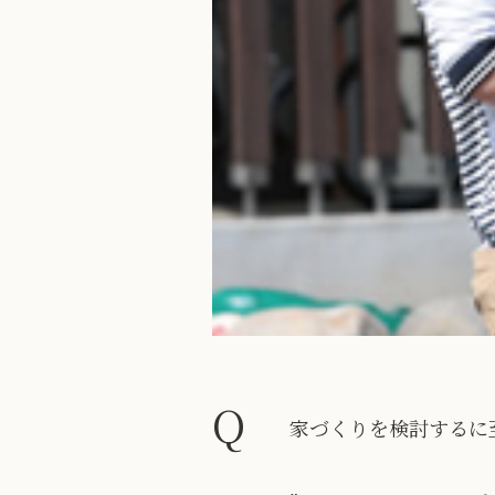
Q
家づくりを検討するに