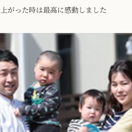
来上がった時は最高に感動しました