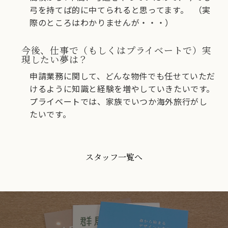
弓を持てば的に中てられると思ってます。 （実
際のところはわかりませんが・・・）
今後、仕事で（もしくはプライベートで）実
現したい夢は？
申請業務に関して、どんな物件でも任せていただ
けるように知識と経験を増やしていきたいです。
プライベートでは、家族でいつか海外旅行がし
たいです。
スタッフ一覧へ