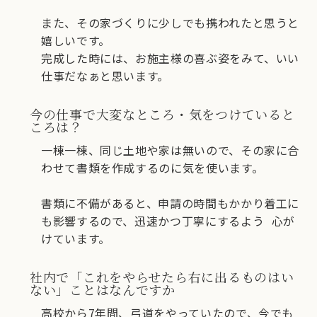
また、その家づくりに少しでも携われたと思うと
嬉しいです。
完成した時には、お施主様の喜ぶ姿をみて、いい
仕事だなぁと思います。
今の仕事で大変なところ・気をつけていると
ころは？
一棟一棟、同じ土地や家は無いので、その家に合
わせて書類を作成するのに気を使います。
書類に不備があると、申請の時間もかかり着工に
も影響するので、迅速かつ丁寧にするよう 心が
けています。
社内で「これをやらせたら右に出るものはい
ない」ことはなんですか
高校から7年間、弓道をやっていたので、今でも