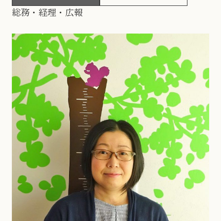
総務・経理・広報