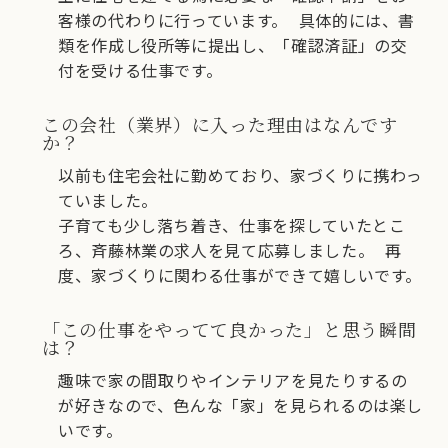
客様の代わりに行っています。 具体的には、書
類を作成し役所等に提出し、「確認済証」の交
付を受ける仕事です。
この会社（業界）に入った理由はなんです
か？
以前も住宅会社に勤めており、家づくりに携わっ
ていました。
子育ても少し落ち着き、仕事を探していたとこ
ろ、斉藤林業の求人を見て応募しました。 再
度、家づくりに関わる仕事ができて嬉しいです。
「この仕事をやってて良かった」と思う瞬間
は？
趣味で家の間取りやインテリアを見たりするの
が好きなので、色んな「家」を見られるのは楽し
いです。