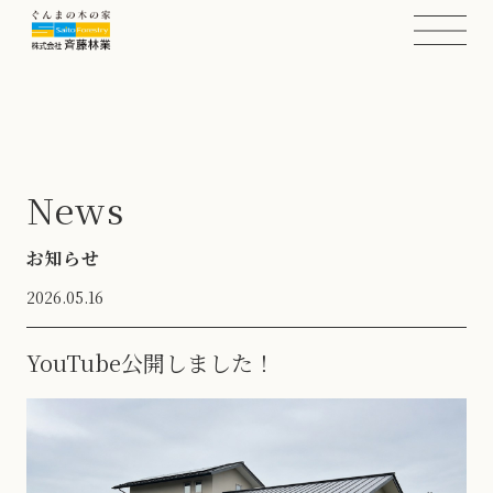
News
お知らせ
2026.05.16
YouTube公開しました！