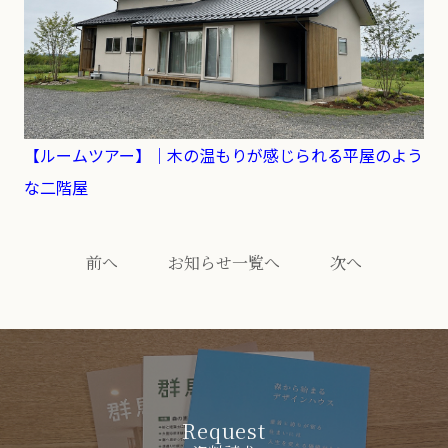
【ルームツアー】｜木の温もりが感じられる平屋のよう
な二階屋
前へ
お知らせ一覧へ
次へ
Request