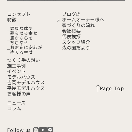
コンセプト
ブログ
特徴
ホームオーナー様へ
家づくりの流れ
健康な体で
会社概要
暮らせる幸せ
代表挨拶
豊かな心を
スタッフ紹介
育む幸せ
森の国だより
お財布に安心が
持てる幸せ
つくり手の想い
施工事例
イベント
モデルハウス
吉岡モデルハウス
平屋モデルハウス
Page Top
お客様の声
ニュース
コラム
Follow us