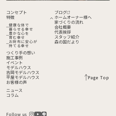
コンセプト
ブログ
特徴
ホームオーナー様へ
家づくりの流れ
健康な体で
会社概要
暮らせる幸せ
代表挨拶
豊かな心を
スタッフ紹介
育む幸せ
森の国だより
お財布に安心が
持てる幸せ
つくり手の想い
施工事例
イベント
モデルハウス
吉岡モデルハウス
平屋モデルハウス
Page Top
お客様の声
ニュース
コラム
Follow us