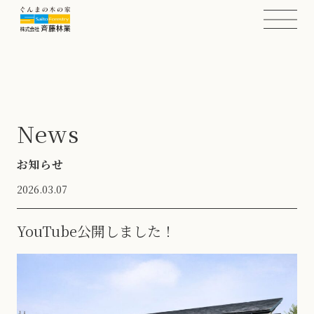
News
お知らせ
2026.03.07
YouTube公開しました！