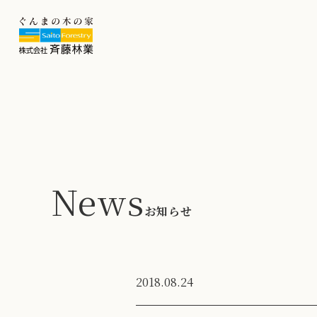
News
お知らせ
2018.08.24