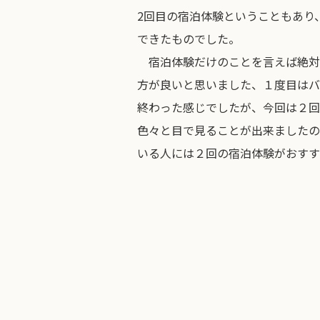
2回目の宿泊体験ということもあり
できたものでした。
宿泊体験だけのことを言えば絶対
方が良いと思いました、１度目はバ
終わった感じでしたが、今回は２回
色々と目で見ることが出来ましたの
いる人には２回の宿泊体験がおすす