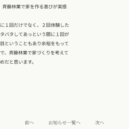
、斉藤林業で家を作る喜びが実感
に１回だけでなく、２回体験した
タバタしてあっという間に１回が
目ということもあり余裕をもって
で、斉藤林業で家づくりを考えて
めだと思います。
前へ
お知らせ一覧へ
次へ