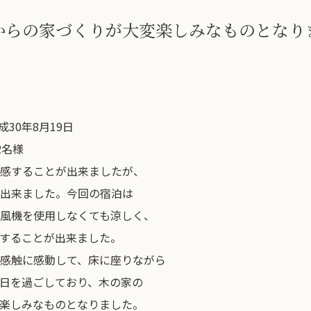
からの家づくりが大変楽しみなものとなり
30年8月19日
2名様
感することが出来ましたが、
出来ました。今回の宿泊は
風機を使用しなくても涼しく、
することが出来ました。
感触に感動して、床に座りながら
日を過ごしており、木の家の
楽しみなものとなりました。