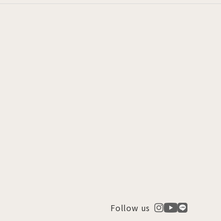
Follow us