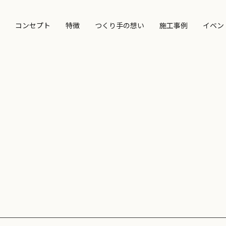
コンセプト
特徴
つくり手の想い
施工事例
イベン