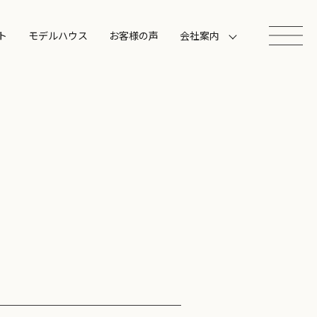
ト
モデルハウス
お客様の声
会社案内