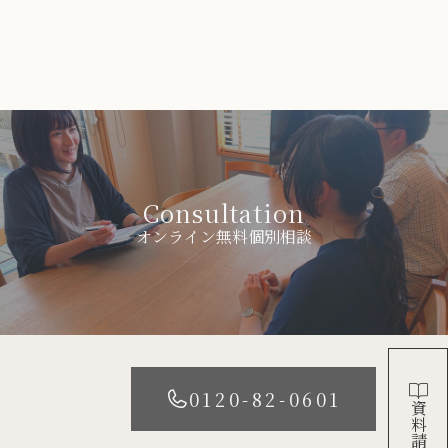
Consultation
オンライン無料個別相談
0120-82-0601
資料請求