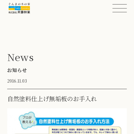
News
お知らせ
2016.11.03
自然塗料仕上げ無垢板のお手入れ