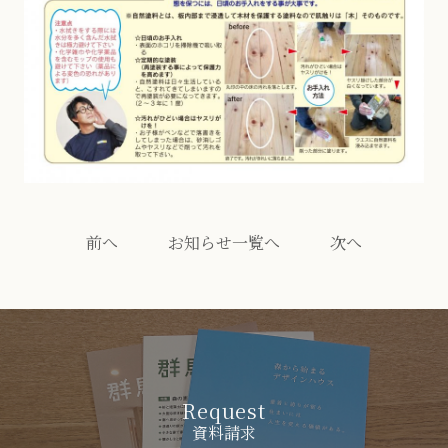
前へ
お知らせ一覧へ
次へ
Request
資料請求