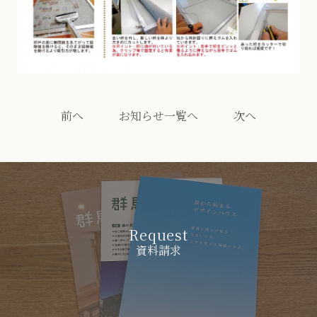
前へ
お知らせ一覧へ
次へ
Request
資料請求