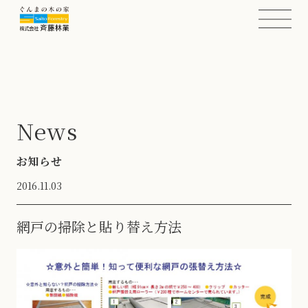
News
お知らせ
2016.11.03
網戸の掃除と貼り替え方法