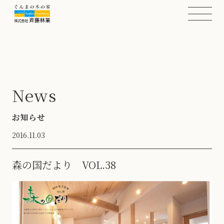
News
お知らせ
2016.11.03
森の国だより VOL.38