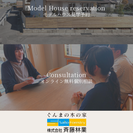
Model House reservation
モデルハウス見学予約
Consultation
オンライン無料個別相談