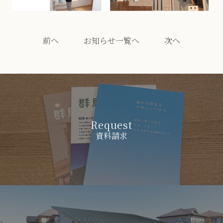
前へ
お知らせ一覧へ
次へ
Request
資料請求