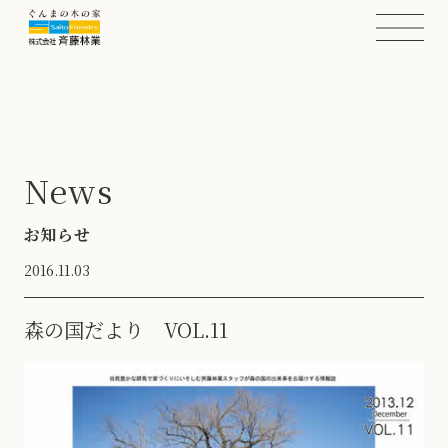
News
お知らせ
2016.11.03
森の国だより VOL.11