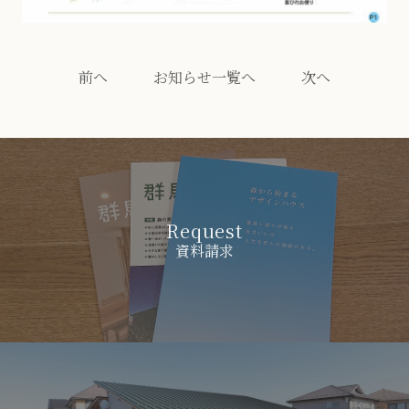
前へ
お知らせ一覧へ
次へ
Request
資料請求