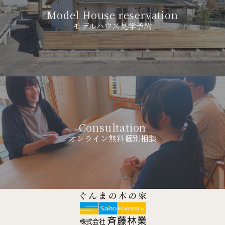
Model House reservation
モデルハウス見学予約
Consultation
オンライン無料個別相談