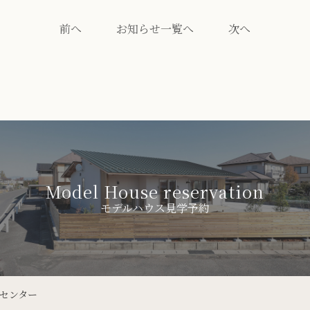
前へ
お知らせ一覧へ
次へ
Model House reservation
モデルハウス見学予約
ンセンター