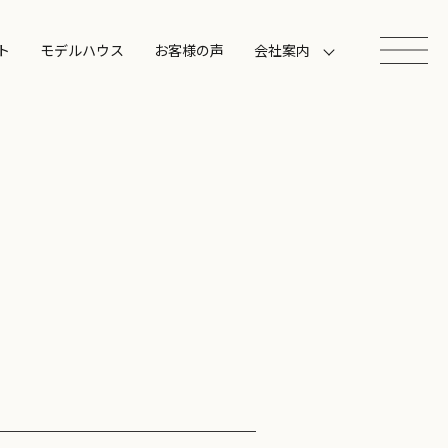
ト
モデルハウス
お客様の声
会社案内