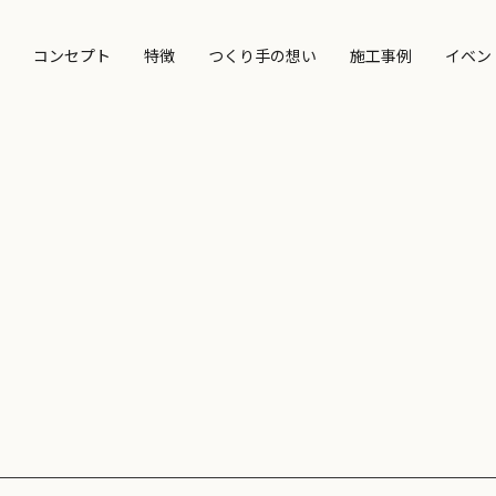
コンセプト
特徴
つくり手の想い
施工事例
イベン