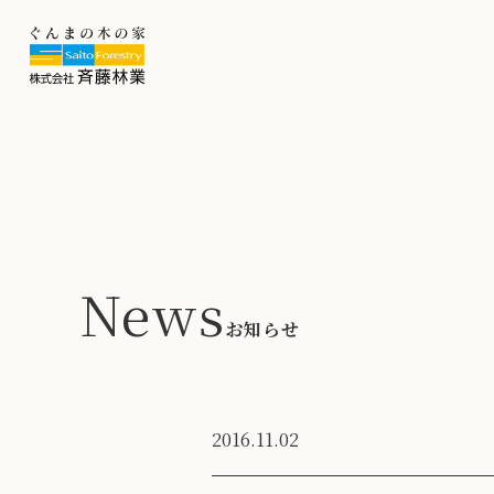
News
お知らせ
2016.11.02