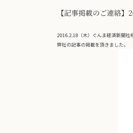
【記事掲載のご連絡】20
2016.2.18（木）ぐんま経済新聞社
弊社の記事の掲載を頂きました。