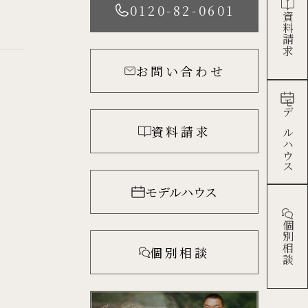
0120-82-0601
資料請求
お問い合わせ
モデルハウス
資料請求
モデルハウス
個別相談
個別相談