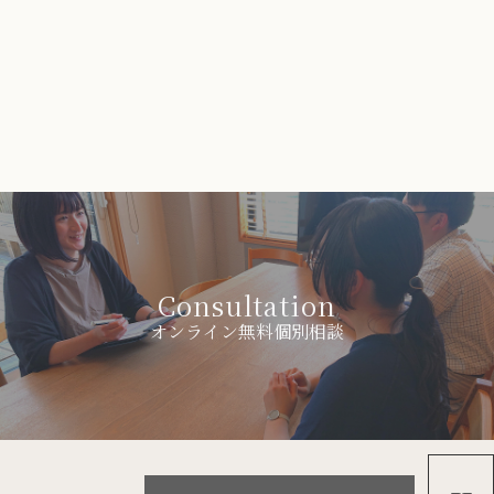
Consultation
オンライン無料個別相談