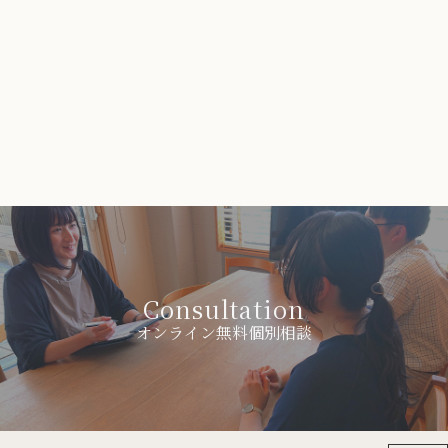
Consultation
オンライン無料個別相談