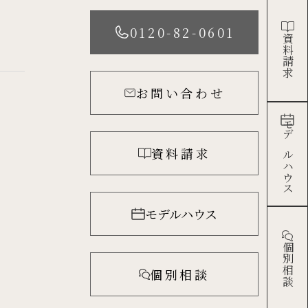
0120-82-0601
資料請求
お問い合わせ
モデルハウス
資料請求
モデルハウス
個別相談
個別相談