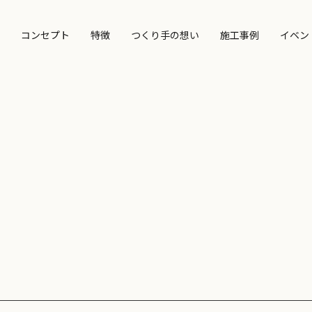
コンセプト
特徴
つくり手の想い
施工事例
イベン