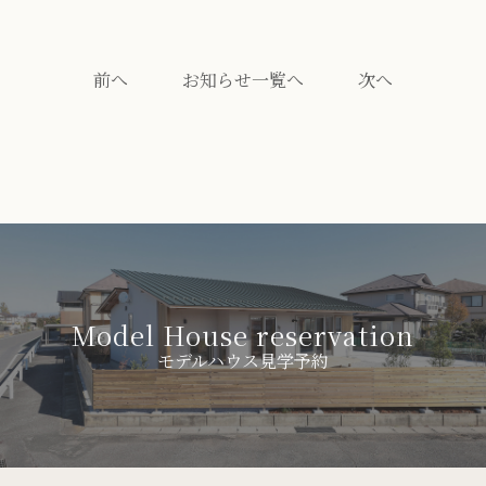
前へ
お知らせ一覧へ
次へ
Model House reservation
モデルハウス見学予約