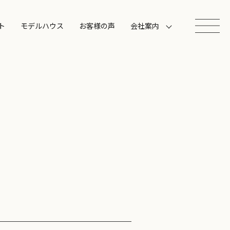
ト
モデルハウス
お客様の声
会社案内