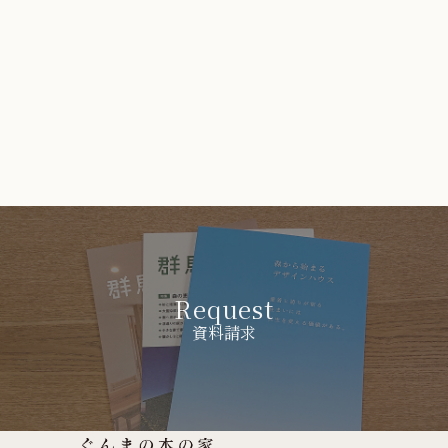
Request
資料請求