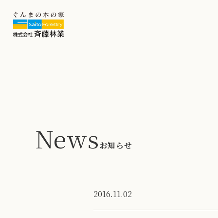
News
お知らせ
2016.11.02