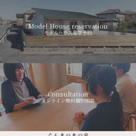
Model House reservation
モデルハウス見学予約
Consultation
オンライン無料個別相談