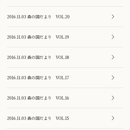
2016.11.03
森の国だより VOL.20
2016.11.03
森の国だより VOL.19
2016.11.03
森の国だより VOL.18
2016.11.03
森の国だより VOL.17
2016.11.03
森の国だより VOL.16
2016.11.03
森の国だより VOL.15