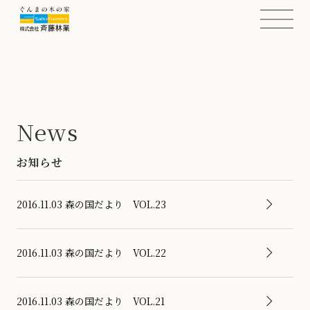
News
お知らせ
2016.11.03
森の国だより VOL.23
2016.11.03
森の国だより VOL.22
2016.11.03
森の国だより VOL.21