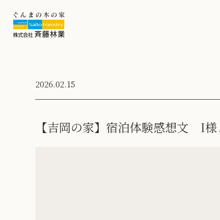
2026.02.15
【吉岡の家】宿泊体験感想文 I様