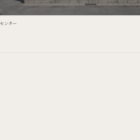
ンセンター