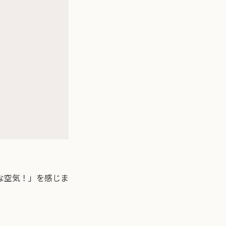
な空気！」を感じま