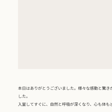
本日はありがとうございました。様々な感動と驚き
した。
入室してすぐに、自然と呼吸が深くなり、心も体も