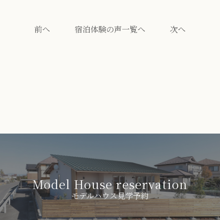
前へ
宿泊体験の声一覧へ
次へ
Model House reservation
モデルハウス見学予約