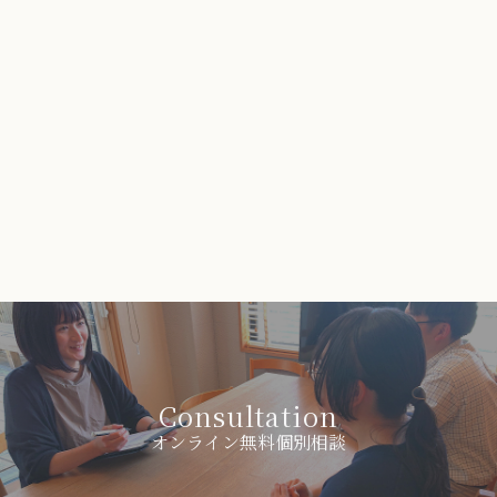
Consultation
オンライン無料個別相談