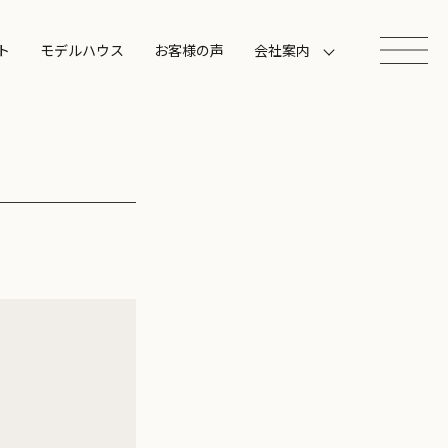
ト
モデルハウス
お客様の声
会社案内