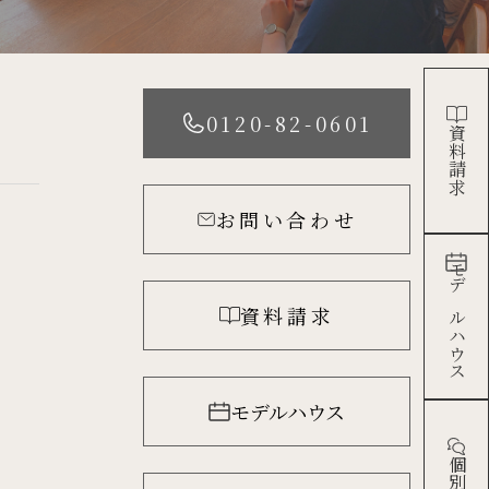
0120-82-0601
資料請求
お問い合わせ
モデルハウス
資料請求
モデルハウス