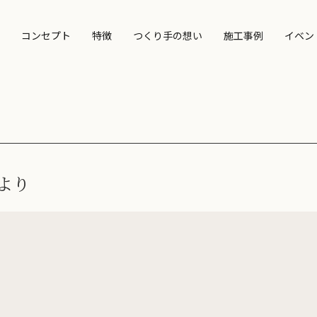
コンセプト
特徴
つくり手の想い
施工事例
イベン
より