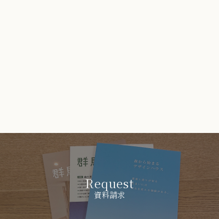
Request
資料請求